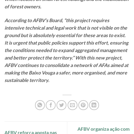
of forest owners.
According to AFBV’s Board, “this project requires
intensive technical and legal work that is not visible on the
ground but is absolutely essential for these areas to exist.
It is urgent that public policies support this effort, ensuring
the conditions needed to expand aggregated management
and better protect the territory.” With this new project,
AFBV continues to consolidate a network of AFAs aimed at
making the Baixo Vouga a safer, more organised, and more
sustainable territory.
AFBV organiza ação com
AFBV reforça aposta nas