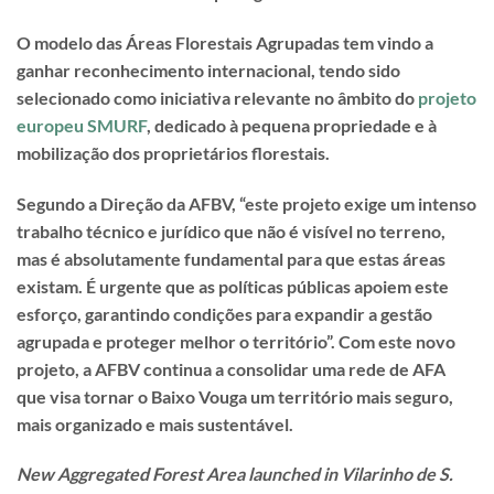
O modelo das Áreas Florestais Agrupadas tem vindo a
ganhar reconhecimento internacional, tendo sido
selecionado como iniciativa relevante no âmbito do
projeto
europeu SMURF
, dedicado à pequena propriedade e à
mobilização dos proprietários florestais.
Segundo a Direção da AFBV, “este projeto exige um intenso
trabalho técnico e jurídico que não é visível no terreno,
mas é absolutamente fundamental para que estas áreas
existam. É urgente que as políticas públicas apoiem este
esforço, garantindo condições para expandir a gestão
agrupada e proteger melhor o território”. Com este novo
projeto, a AFBV continua a consolidar uma rede de AFA
que visa tornar o Baixo Vouga um território mais seguro,
mais organizado e mais sustentável.
New Aggregated Forest Area launched in Vilarinho de S.