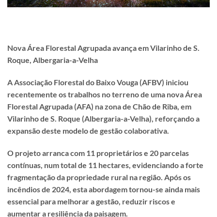
Nova Área Florestal Agrupada avança em Vilarinho de S.
Roque, Albergaria-a-Velha
A Associação Florestal do Baixo Vouga (AFBV) iniciou
recentemente os trabalhos no terreno de uma nova Área
Florestal Agrupada (AFA) na zona de Chão de Riba, em
Vilarinho de S. Roque (Albergaria-a-Velha), reforçando a
expansão deste modelo de gestão colaborativa.
O projeto arranca com 11 proprietários e 20 parcelas
contínuas, num total de 11 hectares, evidenciando a forte
fragmentação da propriedade rural na região. Após os
incêndios de 2024, esta abordagem tornou-se ainda mais
essencial para melhorar a gestão, reduzir riscos e
aumentar a resiliência da paisagem.