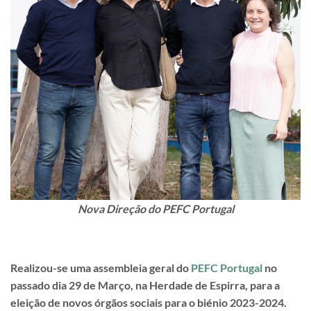
Nova Direção do PEFC Portugal
Realizou-se uma assembleia geral do
PEFC Portugal
no
passado dia 29 de Março, na Herdade de Espirra, para a
eleição de novos órgãos sociais para o biénio 2023-2024.