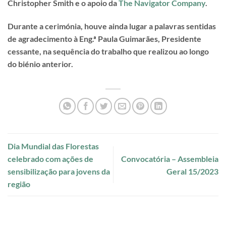
Christopher Smith e o apoio da
The Navigator Company
.
Durante a cerimónia, houve ainda lugar a palavras sentidas
de agradecimento à Eng.ª Paula Guimarães, Presidente
cessante, na sequência do trabalho que realizou ao longo
do biénio anterior.
Dia Mundial das Florestas
celebrado com ações de
Convocatória – Assembleia
sensibilização para jovens da
Geral 15/2023
região