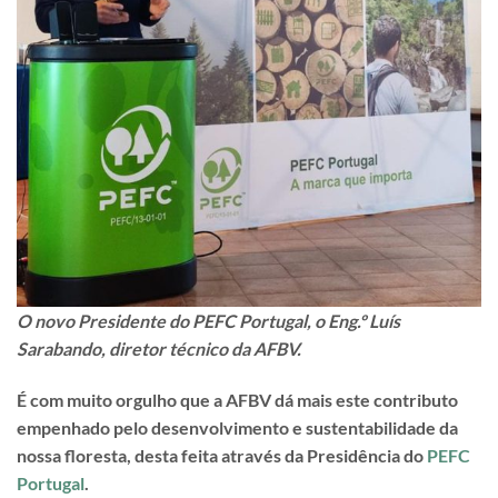
O novo Presidente do PEFC Portugal, o Eng.º Luís
Sarabando, diretor técnico da AFBV.
É com muito orgulho que a AFBV dá mais este contributo
empenhado pelo desenvolvimento e sustentabilidade da
nossa floresta, desta feita através da Presidência do
PEFC
Portugal
.