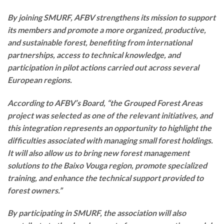
By joining SMURF, AFBV strengthens its mission to support
its members and promote a more organized, productive,
and sustainable forest, benefiting from international
partnerships, access to technical knowledge, and
participation in pilot actions carried out across several
European regions.
According to AFBV’s Board, “the Grouped Forest Areas
project was selected as one of the relevant initiatives, and
this integration represents an opportunity to highlight the
difficulties associated with managing small forest holdings.
It will also allow us to bring new forest management
solutions to the Baixo Vouga region, promote specialized
training, and enhance the technical support provided to
forest owners.”
By participating in SMURF, the association will also