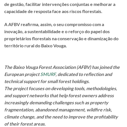
de gestão, facilitar intervenções conjuntas e melhorar a
capacidade de resposta face aos riscos florestais.
A AFBV reafirma, assim, o seu compromisso com a
inovação, a sustentabilidade e o reforço do papel dos
proprietários florestais na conservação e dinamização do
território rural do Baixo Vouga.
The Baixo Vouga Forest Association (AFBV) has joined the
European project
SMURF
, dedicated to reflection and
technical support for small forest holdings.
The project focuses on developing tools, methodologies,
and support networks that help forest owners address
increasingly demanding challenges such as property
fragmentation, abandoned management, wildfire risk,
climate change, and the need to improve the profitability
of their forest areas.