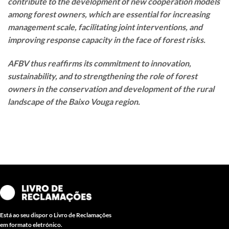
contribute to the development of new cooperation models
among forest owners, which are essential for increasing
management scale, facilitating joint interventions, and
improving response capacity in the face of forest risks.
AFBV thus reaffirms its commitment to innovation,
sustainability, and to strengthening the role of forest
owners in the conservation and development of the rural
landscape of the Baixo Vouga region.
Está ao seu dispor o Livro de Reclamações
em formato eletrónico.