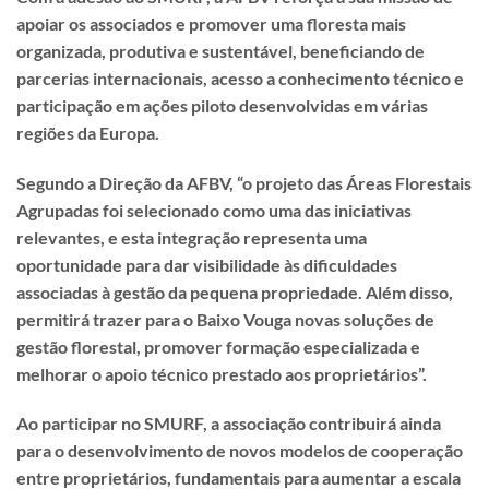
apoiar os associados e promover uma floresta mais
organizada, produtiva e sustentável, beneficiando de
parcerias internacionais, acesso a conhecimento técnico e
participação em ações piloto desenvolvidas em várias
regiões da Europa.
Segundo a Direção da AFBV, “o projeto das Áreas Florestais
Agrupadas foi selecionado como uma das iniciativas
relevantes, e esta integração representa uma
oportunidade para dar visibilidade às dificuldades
associadas à gestão da pequena propriedade. Além disso,
permitirá trazer para o Baixo Vouga novas soluções de
gestão florestal, promover formação especializada e
melhorar o apoio técnico prestado aos proprietários”.
Ao participar no SMURF, a associação contribuirá ainda
para o desenvolvimento de novos modelos de cooperação
entre proprietários, fundamentais para aumentar a escala