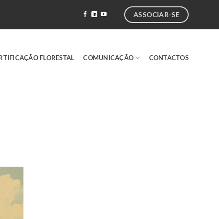
ASSOCIAR-SE
RTIFICAÇÃO FLORESTAL
COMUNICAÇÃO
CONTACTOS