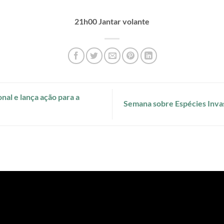
21h00 Jantar volante
al e lança ação para a
Semana sobre Espécies Inva