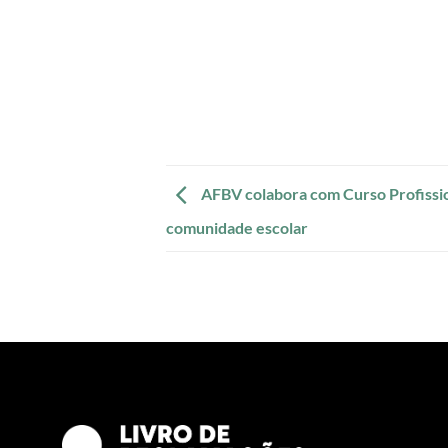
AFBV colabora com Curso Profission
comunidade escolar