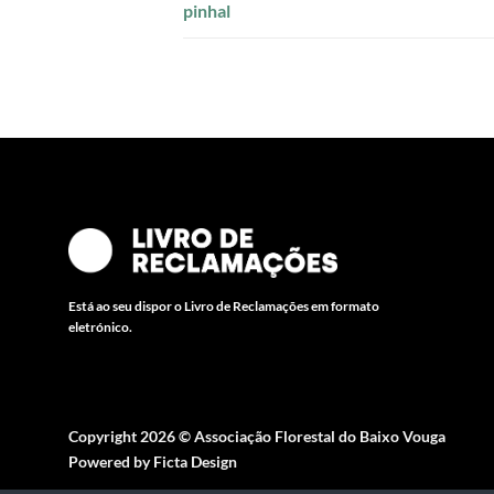
pinhal
Está ao seu dispor o Livro de Reclamações em formato
eletrónico.
Copyright 2026 ©
Associação Florestal do Baixo Vouga
Powered by
Ficta Design