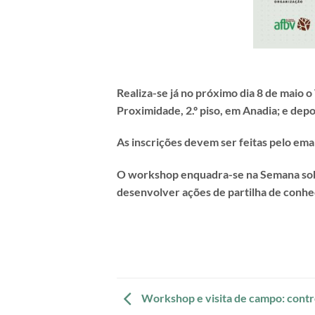
Realiza-se já no próximo dia 8 de maio 
Proximidade, 2.º piso, em Anadia; e depo
As inscrições devem ser feitas pelo ema
O workshop enquadra-se na Semana sobr
desenvolver ações de partilha de conh
Workshop e visita de campo: contr