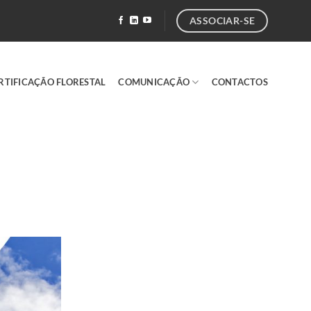
ASSOCIAR-SE
RTIFICAÇÃO FLORESTAL
COMUNICAÇÃO
CONTACTOS