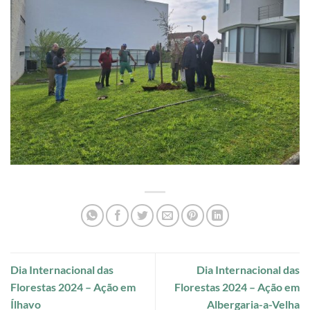
Dia Internacional das
Dia Internacional das
Florestas 2024 – Ação em
Florestas 2024 – Ação em
Ílhavo
Albergaria-a-Velha