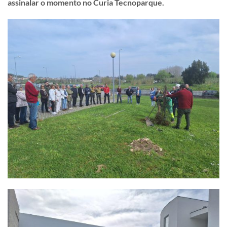
assinalar o momento no Curia Tecnoparque.