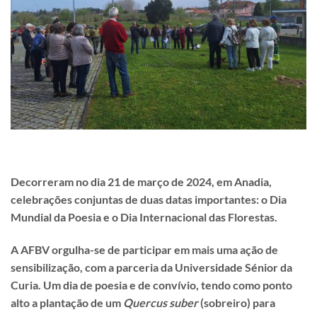
Decorreram no dia 21 de março de 2024, em Anadia,
celebrações conjuntas de duas datas importantes: o Dia
Mundial da Poesia e o Dia Internacional das Florestas.
A AFBV orgulha-se de participar em mais uma ação de
sensibilização, com a parceria da Universidade Sénior da
Curia. Um dia de poesia e de convívio, tendo como ponto
alto a plantação de um
Quercus suber
(sobreiro) para