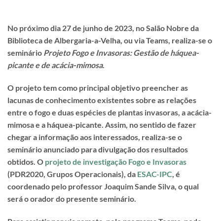
No próximo dia 27 de junho de 2023, no Salão Nobre da
Biblioteca de Albergaria-a-Velha, ou via Teams, realiza-se o
seminário
Projeto Fogo e Invasoras: Gestão de háquea-
picante e de acácia-mimosa
.
O projeto tem como principal objetivo preencher as
lacunas de conhecimento existentes sobre as relações
entre o fogo e duas espécies de plantas invasoras, a acácia-
mimosa e a háquea-picante. Assim, no sentido de fazer
chegar a informação aos interessados, realiza-se o
seminário anunciado para divulgação dos resultados
obtidos. O
projeto de investigação Fogo e Invasoras
(PDR2020, Grupos Operacionais), da
ESAC-IPC
, é
coordenado pelo professor Joaquim Sande Silva, o qual
será o orador do presente seminário.