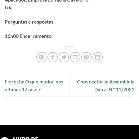
Lda.
Perguntas e respostas
16h00 Encerramento
Floresta: O que mudou nos
Convocatória: Assembleia
últimos 17 anos?
Geral N.º 11/2021