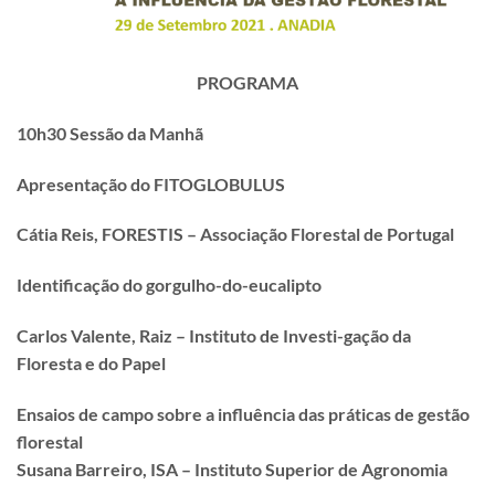
PROGRAMA
10h30 Sessão da Manhã
Apresentação do FITOGLOBULUS
Cátia Reis, FORESTIS – Associação Florestal de Portugal
Identificação do gorgulho-do-eucalipto
Carlos Valente, Raiz – Instituto de Investi-gação da
Floresta e do Papel
Ensaios de campo sobre a influência das práticas de gestão
florestal
Susana Barreiro, ISA – Instituto Superior de Agronomia