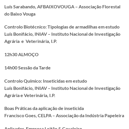
Luís Sarabando, AFBAIXOVOUGA – Associação Florestal
do Baixo Vouga
Controlo Biotécnico: Tipologias de armadilhas em estudo
Luís Bonifácio, INIAV – Instituto Nacional de Investigação
Agrária e Veterinária, I.P.
12h30 ALMOÇO
14h00 Sessão da Tarde
Controlo Químico: Inseticidas em estudo
Luís Bonifácio, INIAV – Instituto Nacional de Investigação
Agrária e Veterinária, I.P.
Boas Práticas da aplicação de inseticida
Francisco Goes, CELPA – Associação da Indústria Papeleira
Aplicador, Empresa Leitão & Cavaleiro