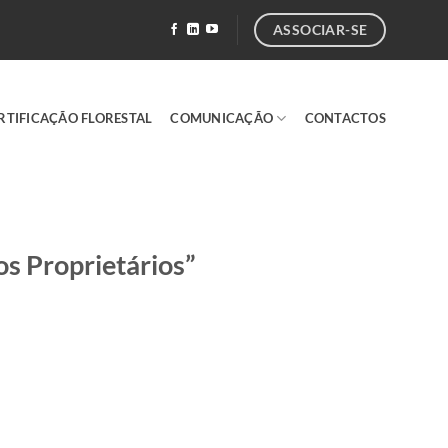
ASSOCIAR-SE
RTIFICAÇÃO FLORESTAL
COMUNICAÇÃO
CONTACTOS
s Proprietários”