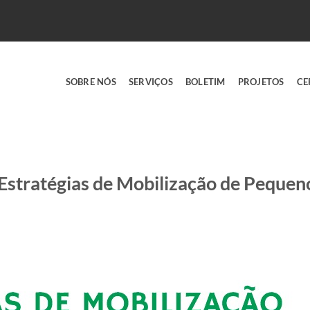
SOBRE NÓS
SERVIÇOS
BOLETIM
PROJETOS
CE
Estratégias de Mobilização de Pequeno